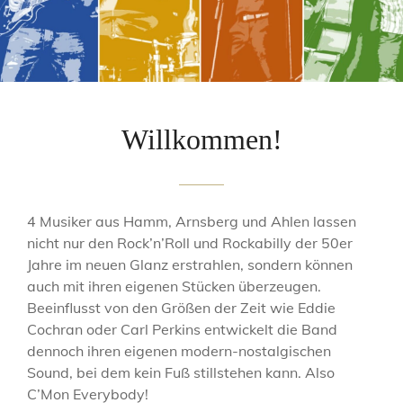
Willkommen!
4 Musiker aus Hamm, Arnsberg und Ahlen lassen
nicht nur den Rock’n’Roll und Rockabilly der 50er
Jahre im neuen Glanz erstrahlen, sondern können
auch mit ihren eigenen Stücken überzeugen.
Beeinflusst von den Größen der Zeit wie Eddie
Cochran oder Carl Perkins entwickelt die Band
dennoch ihren eigenen modern-nostalgischen
Sound, bei dem kein Fuß stillstehen kann. Also
C’Mon Everybody!